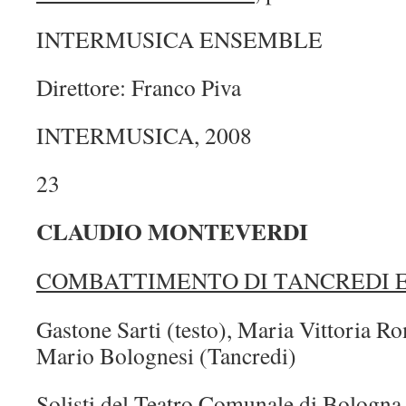
INTERMUSICA ENSEMBLE
Direttore: Franco Piva
INTERMUSICA, 2008
23
CLAUDIO MONTEVERDI
COMBATTIMENTO DI TANCREDI 
Gastone Sarti (testo), Maria Vittoria R
Mario Bolognesi (Tancredi)
Solisti del Teatro Comunale di Bologna