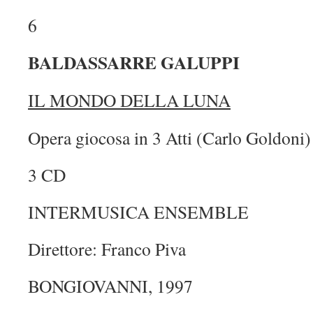
6
BALDASSARRE GALUPPI
IL MONDO DELLA LUNA
Opera giocosa in 3 Atti (Carlo Goldoni)
3 CD
INTERMUSICA ENSEMBLE
Direttore: Franco Piva
BONGIOVANNI, 1997