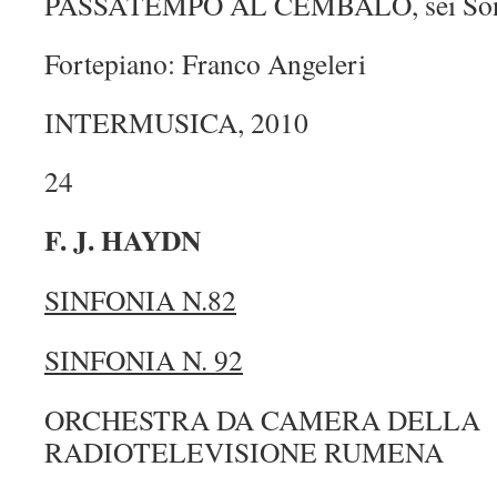
PASSATEMPO AL CEMBALO, sei Son
Fortepiano: Franco Angeleri
INTERMUSICA, 2010
24
F. J. HAYDN
SINFONIA N.82
SINFONIA N. 92
ORCHESTRA DA CAMERA DELLA
RADIOTELEVISIONE RUMENA