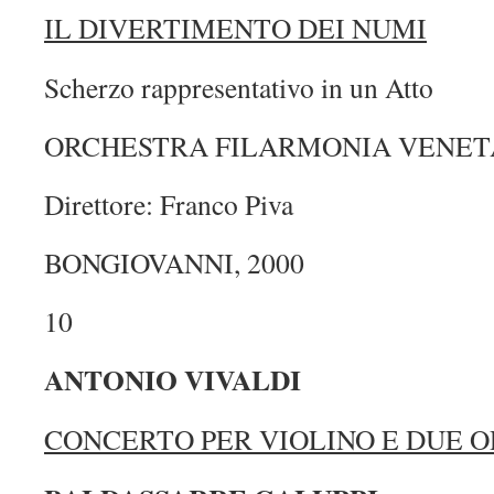
IL DIVERTIMENTO DEI NUMI
Scherzo rappresentativo in un Atto
ORCHESTRA FILARMONIA VENET
Direttore: Franco Piva
BONGIOVANNI, 2000
10
ANTONIO VIVALDI
CONCERTO PER VIOLINO E DUE 