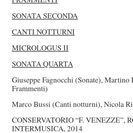
SONATA SECONDA
CANTI NOTTURNI
MICROLOGUS II
SONATA QUARTA
Giuseppe Fagnocchi (Sonate), Martino F
Frammenti)
Marco Bussi (Canti notturni), Nicola Ri
CONSERVATORIO “F. VENEZZE”, R
INTERMUSICA, 2014