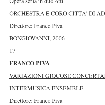
Opera seria in due Atti
ORCHESTRA E CORO CITTA’ DI A
Direttore: Franco Piva
BONGIOVANNI, 2006
17
FRANCO PIVA
VARIAZIONI GIOCOSE CONCERTA
INTERMUSICA ENSEMBLE
Direttore: Franco Piva