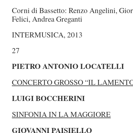
Corni di Bassetto: Renzo Angelini, Gio
Felici, Andrea Greganti
INTERMUSICA, 2013
27
PIETRO ANTONIO LOCATELLI
CONCERTO GROSSO “IL LAMENTO
LUIGI BOCCHERINI
SINFONIA IN LA MAGGIORE
GIOVANNI PAISIELLO