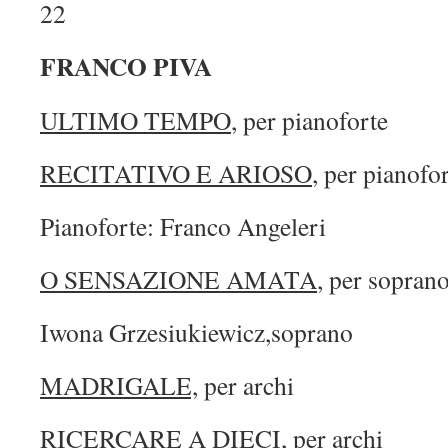
22
FRANCO PIVA
ULTIMO TEMPO
, per pianoforte
RECITATIVO E ARIOSO
, per pianofo
Pianoforte: Franco Angeleri
O SENSAZIONE AMATA
, per soprano
Iwona Grzesiukiewicz,soprano
MADRIGALE,
per archi
RICERCARE A DIECI
, per archi