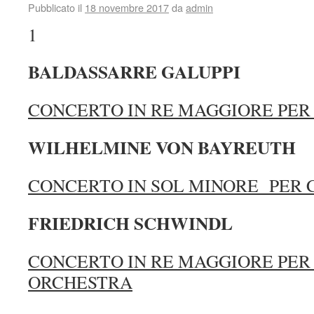
Pubblicato il
18 novembre 2017
da
admin
1
BALDASSARRE GALUPPI
CONCERTO IN RE MAGGIORE PER
WILHELMINE VON BAYREUTH
CONCERTO IN SOL MINORE PER
FRIEDRICH SCHWINDL
CONCERTO IN RE MAGGIORE PER
ORCHESTRA