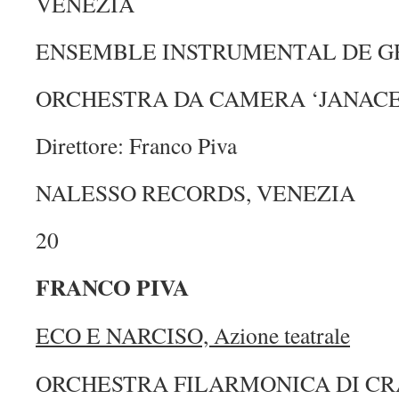
VENEZIA
ENSEMBLE INSTRUMENTAL DE 
ORCHESTRA DA CAMERA ‘JANACE
Direttore: Franco Piva
NALESSO RECORDS, VENEZIA
20
FRANCO PIVA
ECO E NARCISO, Azione teatrale
ORCHESTRA FILARMONICA DI CR