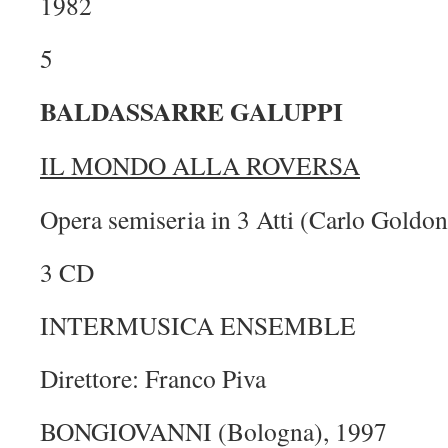
1982
5
BALDASSARRE GALUPPI
IL MONDO ALLA ROVERSA
Opera semiseria in 3 Atti (Carlo Goldon
3 CD
INTERMUSICA ENSEMBLE
Direttore: Franco Piva
BONGIOVANNI (Bologna), 1997