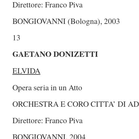
Direttore: Franco Piva
BONGIOVANNI (Bologna), 2003
13
GAETANO DONIZETTI
ELVIDA
Opera seria in un Atto
ORCHESTRA E CORO CITTA’ DI A
Direttore: Franco Piva
BONGIOVANNI, 2004