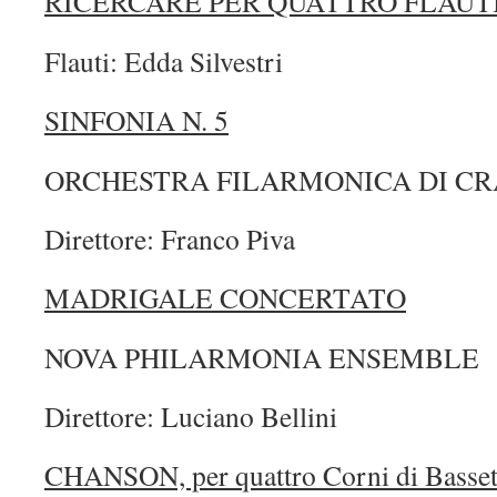
RICERCARE PER QUATTRO FLAUTI
Flauti: Edda Silvestri
SINFONIA N.
5
ORCHESTRA FILARMONICA DI CR
Direttore: Franco Piva
MADRIGALE CONCERTATO
NOVA PHILARMONIA ENSEMBLE
Direttore: Luciano Bellini
CHANSON, per quattro Corni di Basset