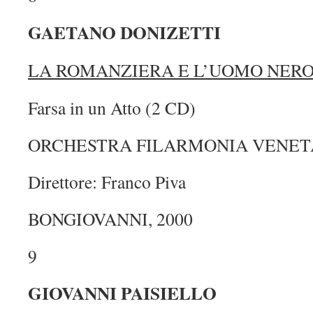
GAETANO DONIZETTI
LA ROMANZIERA E
L’UOMO NER
Farsa in un Atto (2 CD)
ORCHESTRA FILARMONIA VENET
Direttore: Franco Piva
BONGIOVANNI, 2000
9
GIOVANNI PAISIELLO