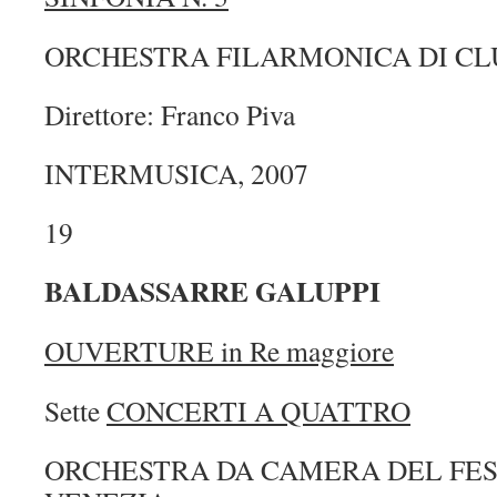
ORCHESTRA FILARMONICA DI CL
Direttore: Franco Piva
INTERMUSICA, 2007
19
BALDASSARRE GALUPPI
OUVERTURE in Re maggiore
Sette
CONCERTI A QUATTRO
ORCHESTRA DA CAMERA DEL FEST