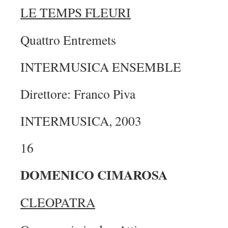
LE TEMPS FLEURI
Quattro Entremets
INTERMUSICA ENSEMBLE
Direttore: Franco Piva
INTERMUSICA, 2003
16
DOMENICO CIMAROSA
CLEOPATRA