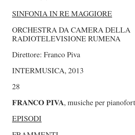
SINFONIA IN RE MAGGIORE
ORCHESTRA DA CAMERA DELLA
RADIOTELEVISIONE RUMENA
Direttore: Franco Piva
INTERMUSICA, 2013
28
FRANCO PIVA
, musiche per pianofor
EPISODI
FRAMMENTI