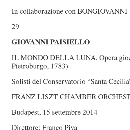
In collaborazione con BONGIOVANNI
29
GIOVANNI PAISIELLO
IL MONDO DELLA LUNA
, Opera gio
Pietroburgo, 1783)
Solisti del Conservatorio “Santa Cecili
FRANZ LISZT CHAMBER ORCHES
Budapest, 15 settembre 2014
Direttore: Franco Piva