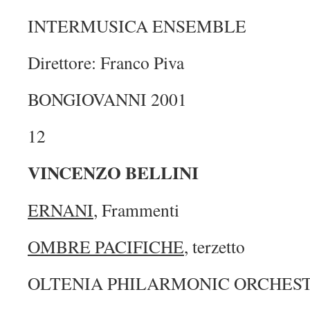
INTERMUSICA ENSEMBLE
Direttore: Franco Piva
BONGIOVANNI 2001
12
VINCENZO BELLINI
ERNANI
, Frammenti
OMBRE PACIFICHE
, terzetto
OLTENIA PHILARMONIC ORCHES