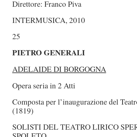
Direttore: Franco Piva
INTERMUSICA, 2010
25
PIETRO GENERALI
ADELAIDE DI BORGOGNA
Opera seria in 2 Atti
Composta per l’inaugurazione del Teatr
(1819)
SOLISTI DEL TEATRO LIRICO SP
SPOLETO