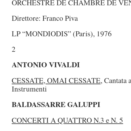
ORCHESTRE DE CHAMBRE DE VE
Direttore: Franco Piva
LP “MONDIODIS” (Paris), 1976
2
ANTONIO VIVALDI
CESSATE, OMAI CESSATE
, Cantata 
Instrumenti
BALDASSARRE GALUPPI
CONCERTI A QUATTRO N.3 e N. 5