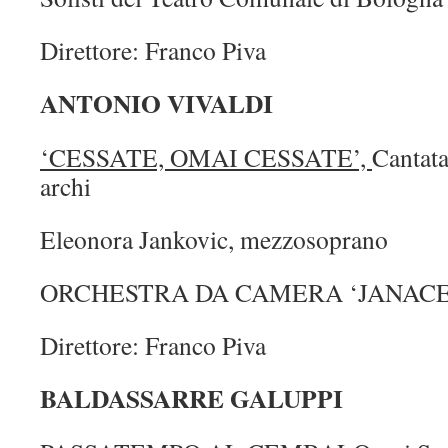
Direttore: Franco Piva
ANTONIO VIVALDI
‘CESSATE, OMAI CESSATE’,
Cantat
archi
Eleonora Jankovic, mezzosoprano
ORCHESTRA DA CAMERA ‘JANACE
Direttore: Franco Piva
BALDASSARRE GALUPPI