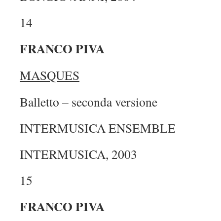
14
FRANCO PIVA
MASQUES
Balletto – seconda versione
INTERMUSICA ENSEMBLE
INTERMUSICA, 2003
15
FRANCO PIVA