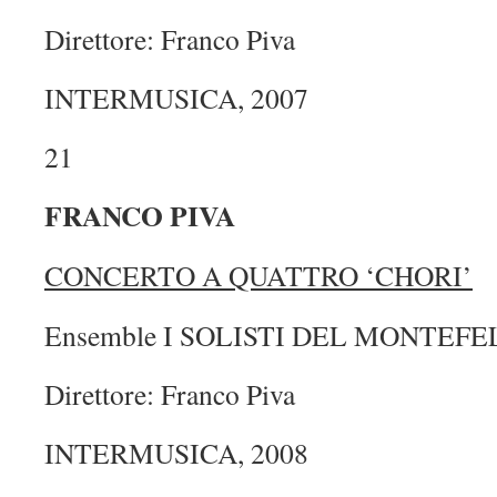
Direttore: Franco Piva
INTERMUSICA, 2007
21
FRANCO PIVA
CONCERTO A QUATTRO ‘CHORI’
Ensemble I SOLISTI DEL MONTEFEL
Direttore: Franco Piva
INTERMUSICA, 2008