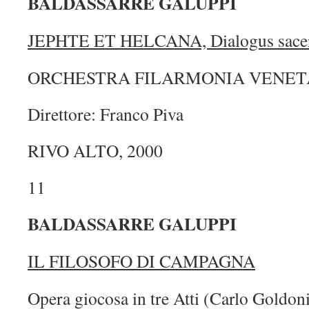
BALDASSARRE GALUPPI
JEPHTE ET HELCANA, Dialogus sace
ORCHESTRA FILARMONIA VENET
Direttore: Franco Piva
RIVO ALTO, 2000
11
BALDASSARRE GALUPPI
IL FILOSOFO DI CAMPAGNA
Opera giocosa in tre Atti (Carlo Goldon