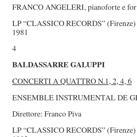
FRANCO ANGELERI, pianoforte e for
LP “CLASSICO RECORDS” (Firenze) –
1981
4
BALDASSARRE GALUPPI
CONCERTI A QUATTRO N.1, 2, 4, 6
ENSEMBLE INSTRUMENTAL DE 
Direttore: Franco Piva
LP “CLASSICO RECORDS” (Firenze) –