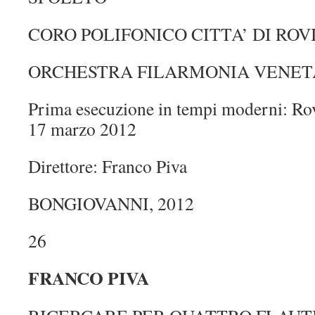
CORO POLIFONICO CITTA’ DI ROV
ORCHESTRA FILARMONIA VENET
Prima esecuzione in tempi moderni: Rov
17 marzo 2012
Direttore: Franco Piva
BONGIOVANNI, 2012
26
FRANCO PIVA