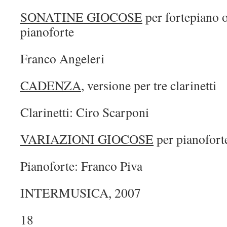
SONATINE GIOCOSE
per fortepiano 
pianoforte
Franco Angeleri
CADENZA
, versione per tre clarinetti
Clarinetti: Ciro Scarponi
VARIAZIONI GIOCOSE
per pianofort
Pianoforte: Franco Piva
INTERMUSICA, 2007
18