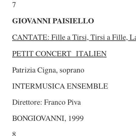
7
GIOVANNI PAISIELLO
CANTATE: Fille a Tirsi, Tirsi a Fille, L
PETIT CONCERT ITALIEN
Patrizia Cigna, soprano
INTERMUSICA ENSEMBLE
Direttore: Franco Piva
BONGIOVANNI, 1999
8