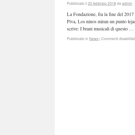
Pubblicato il
20 febbraio 2018
da
admin
La Fondazione, fra la fine del 2017 
Piva, Los ninos miran un punto leja
scrive: I brani musicali di questo …
Pubblicato in
News
|
Commenti disabilitat