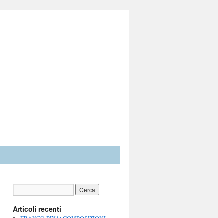
Articoli recenti
FRANCO PIVA: COMPOSIZIONI