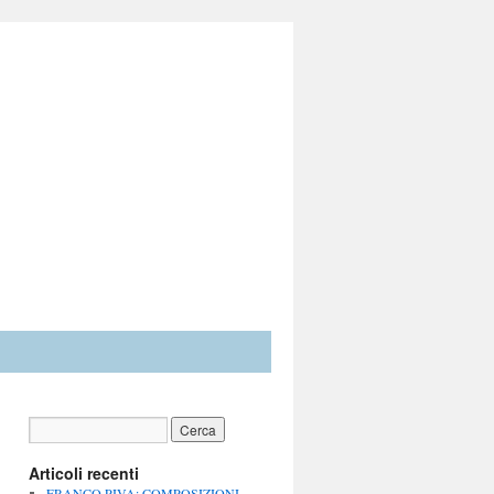
Articoli recenti
FRANCO PIVA: COMPOSIZIONI